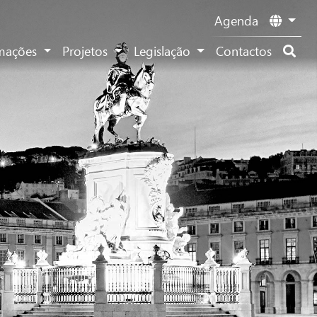
Agenda
rmações
Projetos
Legislação
Contactos