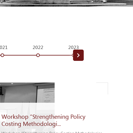
021
2022
2023
2024
Workshop “Strengthening Policy
Costing Methodologi...