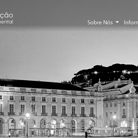
Sobre Nós
Info