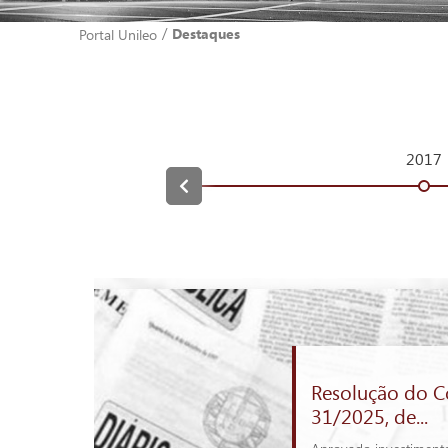
/
Destaques
Portal Unileo
2017
Resolução do C
31/2025, de...