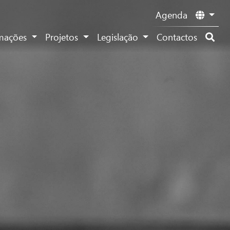
Agenda
rmações
Projetos
Legislação
Contactos