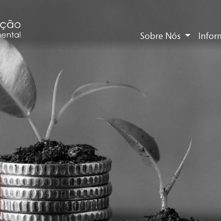
Sobre Nós
Info