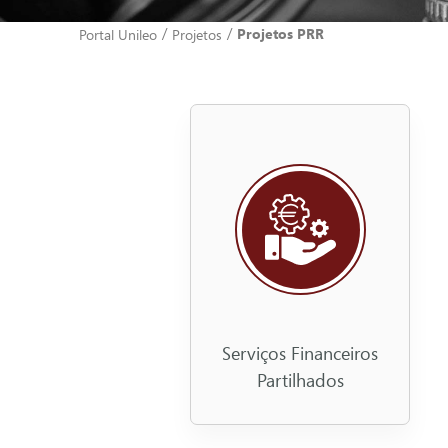
/
/
Projetos PRR
Portal Unileo
Projetos
Serviços Financeiros
Partilhados