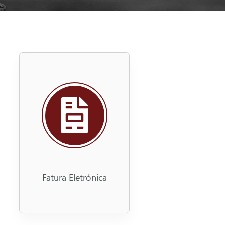
Fatura Eletrónica