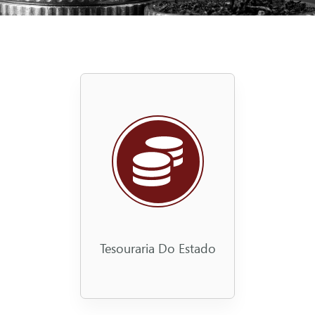
Tesouraria Do Estado