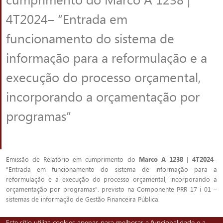
4T2024– “Entrada em
funcionamento do sistema de
informação para a reformulação e a
execução do processo orçamental,
incorporando a orçamentação por
programas”
Emissão de Relatório em cumprimento do
Marco A 1238 | 4T2024
–
“Entrada em funcionamento do sistema de informação para a
reformulação e a execução do processo orçamental, incorporando a
orçamentação por programas". previsto na Componente PRR 17 i 01 –
sistemas de informação de Gestão Financeira Pública.
Este sítio utiliza cookies apenas para melhorar a funcionalidade e a